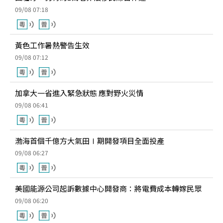
09/08 07:18
黃色工作暑熱警告生效
09/08 07:12
加拿大一省進入緊急狀態 應對野火災情
09/08 06:41
渤海首個千億方大氣田Ⅰ期開發項目全面投產
09/08 06:27
美國能源公司起訴數據中心開發商：將電費成本轉嫁民眾
09/08 06:20