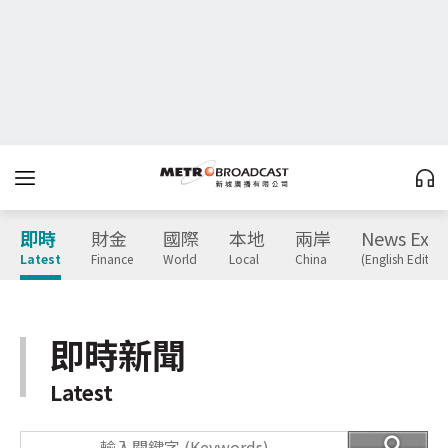
即時
財金
國際
本地
兩岸
News Expr
Latest
Finance
World
Local
China
(English Edition
即時新聞
Latest