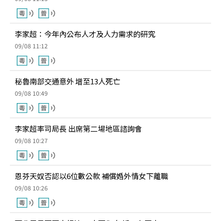
李家超：今年內公布人才及人力需求的研究
09/08 11:12
秘魯南部交通意外 增至13人死亡
09/08 10:49
李家超率司局長 出席第二場地區諮詢會
09/08 10:27
恩芬天奴否認以6位數公款 補償婚外情女下離職
09/08 10:26