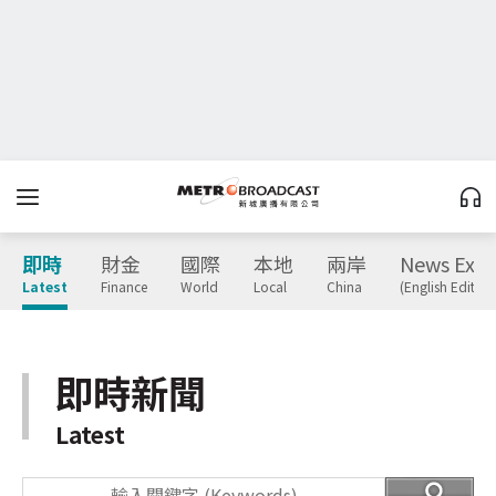
即時
財金
國際
本地
兩岸
News Expr
Latest
Finance
World
Local
China
(English Edition
即時新聞
Latest