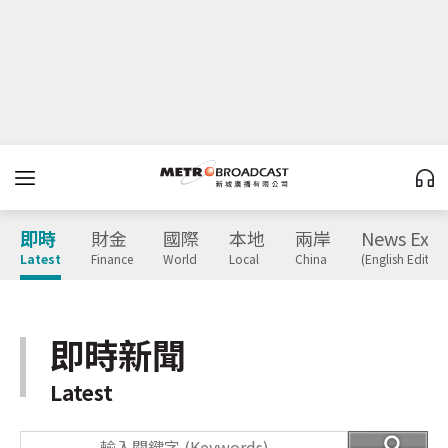
即時
財金
國際
本地
兩岸
News Expr
Latest
Finance
World
Local
China
(English Edition
即時新聞
Latest