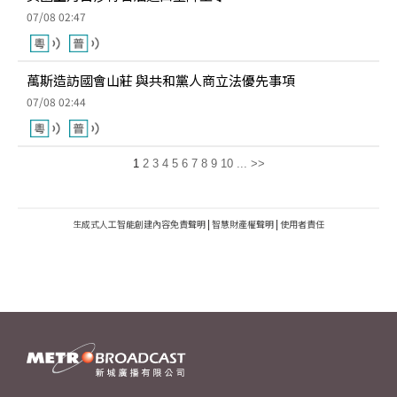
07/08 02:47
萬斯造訪國會山莊 與共和黨人商立法優先事項
07/08 02:44
1
2
3
4
5
6
7
8
9
10
...
>>
生成式人工智能創建內容免責聲明
|
智慧財產權聲明
|
使用者責任