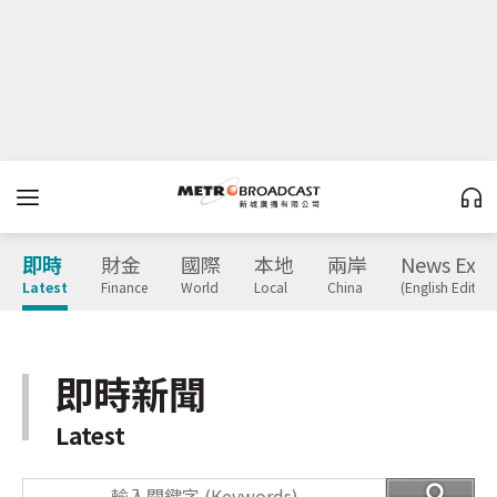
即時
財金
國際
本地
兩岸
News Expr
Latest
Finance
World
Local
China
(English Edition
即時新聞
Latest