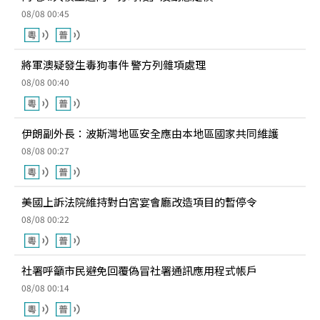
08/08 00:45
將軍澳疑發生毒狗事件 警方列雜項處理
08/08 00:40
伊朗副外長：波斯灣地區安全應由本地區國家共同維護
08/08 00:27
美國上訴法院維持對白宮宴會廳改造項目的暫停令
08/08 00:22
社署呼籲市民避免回覆偽冒社署通訊應用程式帳戶
08/08 00:14