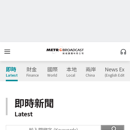
即時
財金
國際
本地
兩岸
News Expr
Latest
Finance
World
Local
China
(English Edition
即時新聞
Latest