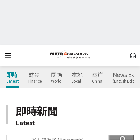
即時
財金
國際
本地
兩岸
News Expr
Latest
Finance
World
Local
China
(English Edition
即時新聞
Latest