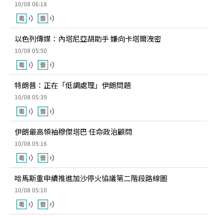
10/08 06:18
以色列傳媒：內塔尼亞胡助手 嫌向卡塔爾洩密
10/08 05:50
特朗普：正在「低調處理」伊朗問題
10/08 05:39
伊朗最高領袖穆傑塔巴 任命政治顧問
10/08 05:16
哈馬斯重申續推進加沙停火協議第二階段路線圖
10/08 05:10