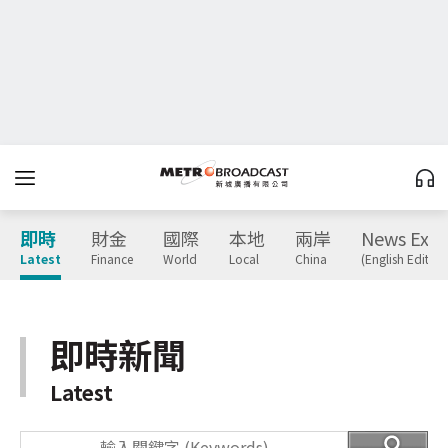
即時
財金
國際
本地
兩岸
News Expr
Latest
Finance
World
Local
China
(English Edition
即時新聞
Latest