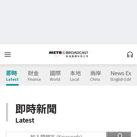
即時
財金
國際
本地
兩岸
News Expr
Latest
Finance
World
Local
China
(English Edition
即時新聞
Latest