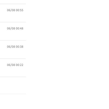
06/08 00:55
06/08 00:48
06/08 00:38
06/08 00:22