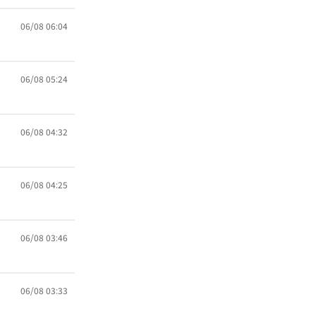
06/08 06:04
06/08 05:24
06/08 04:32
06/08 04:25
06/08 03:46
06/08 03:33