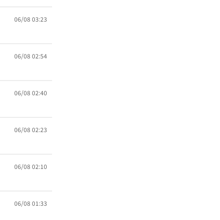
06/08 03:23
06/08 02:54
06/08 02:40
06/08 02:23
06/08 02:10
06/08 01:33