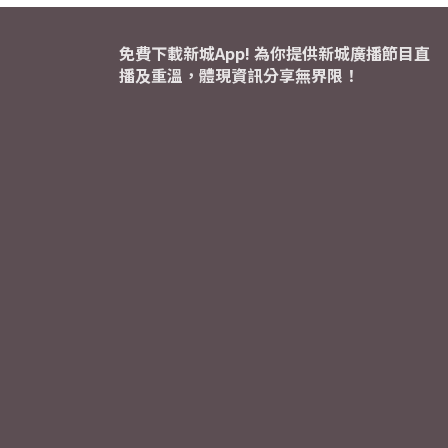
免費下載新城App! 為你提供新城廣播節目直
播及重溫，體現資訊分享無界限！