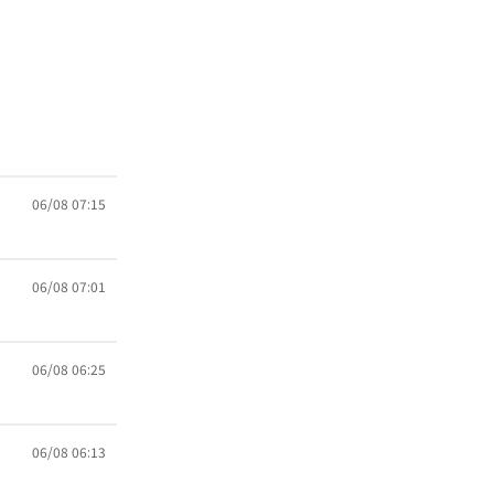
06/08 07:15
06/08 07:01
06/08 06:25
06/08 06:13