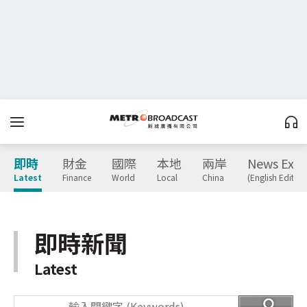
即時
財金
國際
本地
兩岸
News Expr
Latest
Finance
World
Local
China
(English Edition
即時新聞
Latest