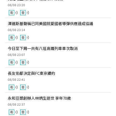
08/08 23:20
澤連斯基聲稱已同美國就愛國者導彈供應達成協議
08/08 23:14
今日至下周一共有八班高鐵列車車次取消
08/08 23:07
長友佑都決定與FC東京續約
08/08 22:41
永和豆漿創辦人林炳生逝世 享年70歲
08/08 22:37