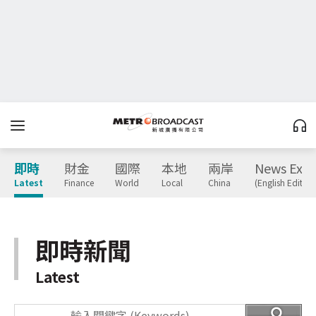
即時
財金
國際
本地
兩岸
News Expr
Latest
Finance
World
Local
China
(English Edition
即時新聞
Latest