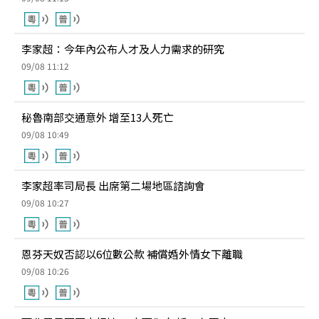
李家超：今年內公布人才及人力需求的研究
09/08 11:12
秘魯南部交通意外 增至13人死亡
09/08 10:49
李家超率司局長 出席第二場地區諮詢會
09/08 10:27
恩芬天奴否認以6位數公款 補償婚外情女下離職
09/08 10:26