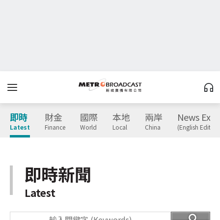
即時
財金
國際
本地
兩岸
News Expr
Latest
Finance
World
Local
China
(English Edition
即時新聞
Latest