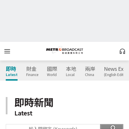
即時
財金
國際
本地
兩岸
News Expr
Latest
Finance
World
Local
China
(English Edition
即時新聞
Latest