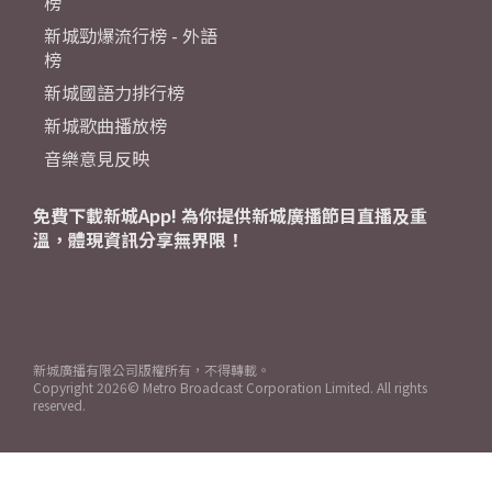
榜
新城勁爆流行榜 - 外語
榜
新城國語力排行榜
新城歌曲播放榜
音樂意見反映
免費下載新城App! 為你提供新城廣播節目直播及重
溫，體現資訊分享無界限！
新城廣播有限公司版權所有，不得轉載。
Copyright
2026© Metro Broadcast Corporation Limited. All rights
reserved.