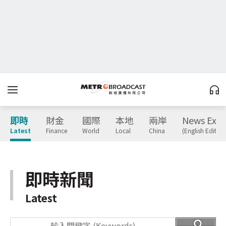
即時
財金
國際
本地
兩岸
News Expr
Latest
Finance
World
Local
China
(English Edition
即時新聞
Latest