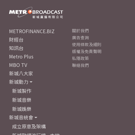
METROFINANCE.BIZ
關於我們
廣告查詢
財經台
使用條款及細則
知訊台
版權及免責聲明
Metro Plus
私隱政策
MBO TV
聯絡我們
新城八大家
新城動力
新城製作
新城音樂
新城娛樂
新城音統會
成立原意及架構