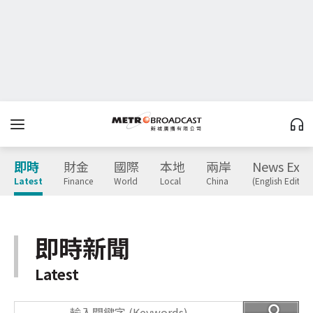
即時
財金
國際
本地
兩岸
News Expr
Latest
Finance
World
Local
China
(English Edition
即時新聞
Latest