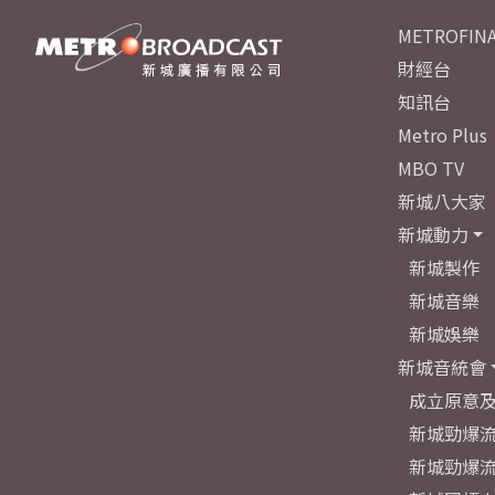
METROFINA
財經台
知訊台
Metro Plus
MBO TV
新城八大家
新城動力
新城製作
新城音樂
新城娛樂
新城音統會
成立原意
新城勁爆流
新城勁爆流