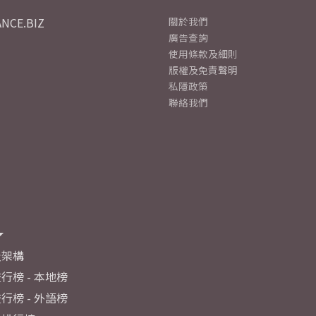
NCE.BIZ
關於我們
廣告查詢
使用條款及細則
版權及免責聲明
私隱政策
聯絡我們
及架構
行榜 - 本地榜
行榜 - 外語榜