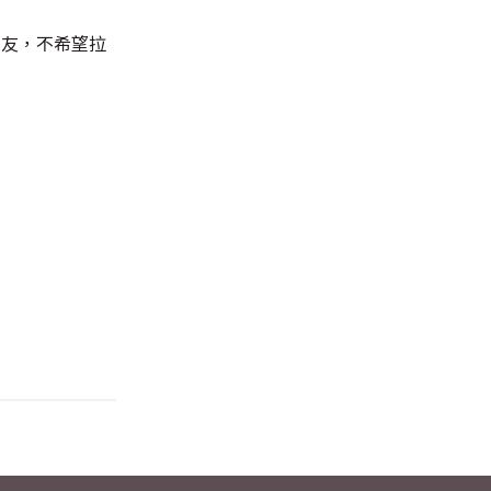
要盟友，不希望拉