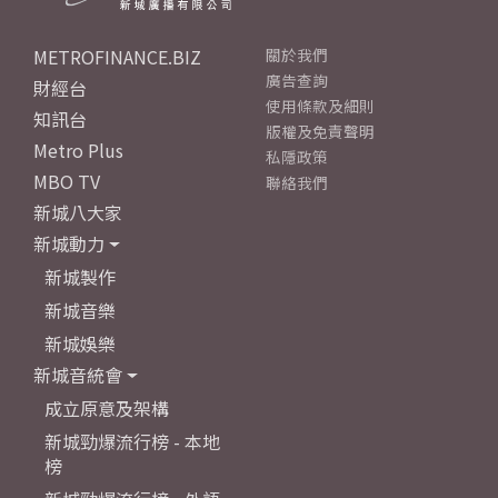
METROFINANCE.BIZ
關於我們
廣告查詢
財經台
使用條款及細則
知訊台
版權及免責聲明
Metro Plus
私隱政策
MBO TV
聯絡我們
新城八大家
新城動力
新城製作
新城音樂
新城娛樂
新城音統會
成立原意及架構
新城勁爆流行榜 - 本地
榜