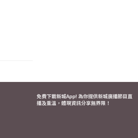
免費下載新城App! 為你提供新城廣播節目直
播及重溫，體現資訊分享無界限！