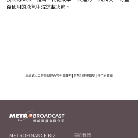
復使用的液氧甲烷運載火箭。
生成式人工智能創建內容免責聲明
|
智慧財產權聲明
|
使用者責任
METROFINANCE.BIZ
關於我們