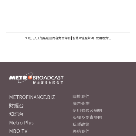
生成式人工智能創建內容免責聲明
|
智慧財產權聲明
|
使用者責任
METROFINANCE.BIZ
關於我們
廣告查詢
財經台
使用條款及細則
知訊台
版權及免責聲明
Metro Plus
私隱政策
MBO TV
聯絡我們