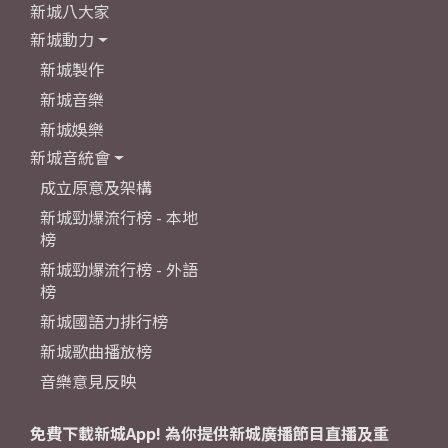
新城八大家
新城動力
新城製作
新城音樂
新城娛樂
新城音統會
成立原意及架構
新城勁爆流行榜 - 本地
榜
新城勁爆流行榜 - 外語
榜
新城國語力排行榜
新城歌曲播放榜
音樂意見反映
免費下載新城App! 為你提供新城廣播節目直播及重