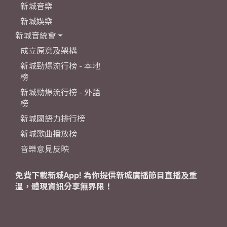
新城音樂
新城娛樂
新城音統會
成立原意及架構
新城勁爆流行榜 - 本地
榜
新城勁爆流行榜 - 外語
榜
新城國語力排行榜
新城歌曲播放榜
音樂意見反映
免費下載新城App! 為你提供新城廣播節目直播及重
溫，體現資訊分享無界限！