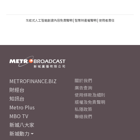
生成式人工智能創建內容免責聲明
|
智慧財產權聲明
|
使用者責任
METROFINANCE.BIZ
關於我們
廣告查詢
財經台
使用條款及細則
知訊台
版權及免責聲明
Metro Plus
私隱政策
MBO TV
聯絡我們
新城八大家
新城動力