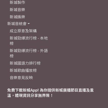
新城製作
新城音樂
新城娛樂
新城音統會
成立原意及架構
新城勁爆流行榜 - 本地
榜
新城勁爆流行榜 - 外語
榜
新城國語力排行榜
新城歌曲播放榜
音樂意見反映
免費下載新城App! 為你提供新城廣播節目直播及重
溫，體現資訊分享無界限！