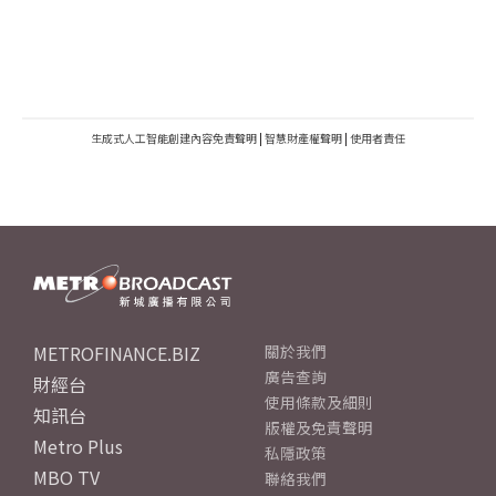
生成式人工智能創建內容免責聲明
|
智慧財產權聲明
|
使用者責任
METROFINANCE.BIZ
關於我們
廣告查詢
財經台
使用條款及細則
知訊台
版權及免責聲明
Metro Plus
私隱政策
MBO TV
聯絡我們