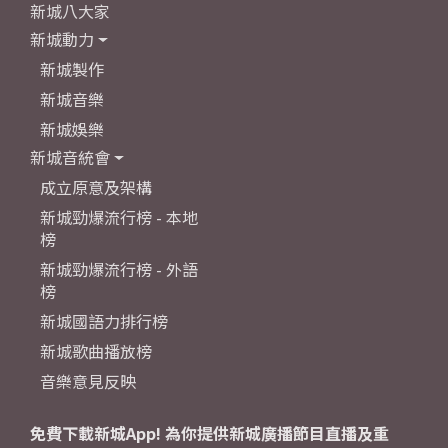
新城八大家
新城動力
新城製作
新城音樂
新城娛樂
新城音統會
成立原意及架構
新城勁爆流行榜 - 本地
榜
新城勁爆流行榜 - 外語
榜
新城國語力排行榜
新城歌曲播放榜
音樂意見反映
免費下載新城App! 為你提供新城廣播節目直播及重