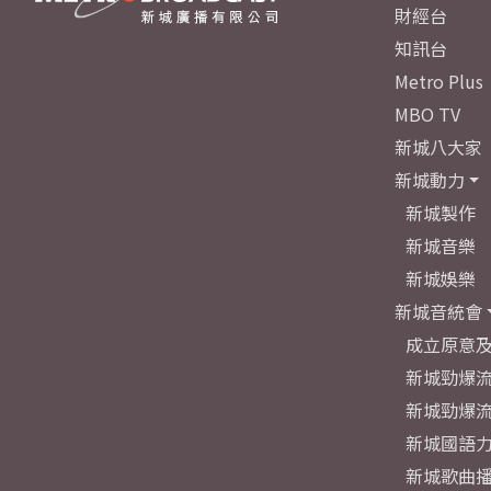
財經台
知訊台
Metro Plus
MBO TV
新城八大家
新城動力
新城製作
新城音樂
新城娛樂
新城音統會
成立原意
新城勁爆流
新城勁爆流
新城國語
新城歌曲