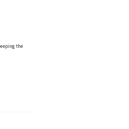
weeping the