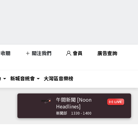
收聽
關注我們
會員
廣告查詢
力
新城音統會
大灣區音樂榜
午間新聞 [Noon
Headlines]
新聞部
1330 - 1400