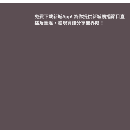
免費下載新城App! 為你提供新城廣播節目直
播及重溫，體現資訊分享無界限！