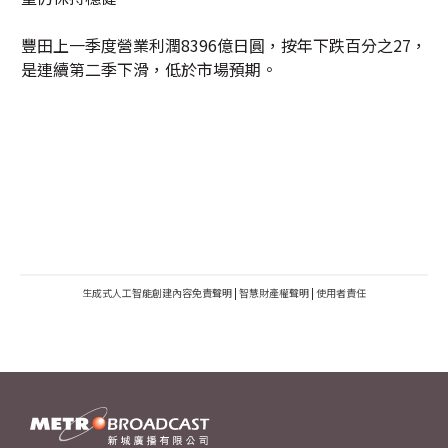
豐田上一季度營業利潤8396億日圓，按年下跌百分之27，
是連續第二季下滑，低於市場預期。
生成式人工智能創建內容免責聲明
|
智慧財產權聲明
|
使用者責任