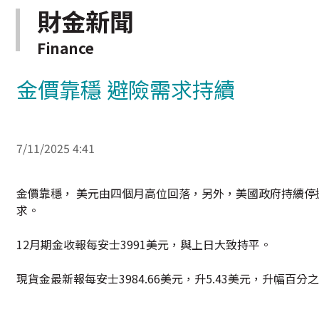
財金新聞
Finance
金價靠穩 避險需求持續
7/11/2025 4:41
金價靠穩， 美元由四個月高位回落，另外，美國政府持續
求。
12月期金收報每安士3991美元，與上日大致持平。
現貨金最新報每安士3984.66美元，升5.43美元，升幅百分之0