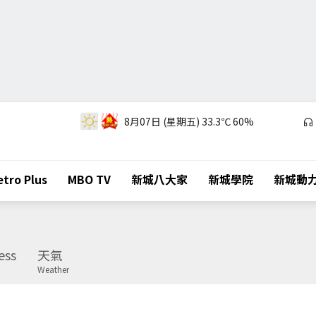
8月07日 (星期五)
33.3℃
60%
tro Plus
MBO TV
新城八大家
新城學院
新城動
ess
天氣
Weather