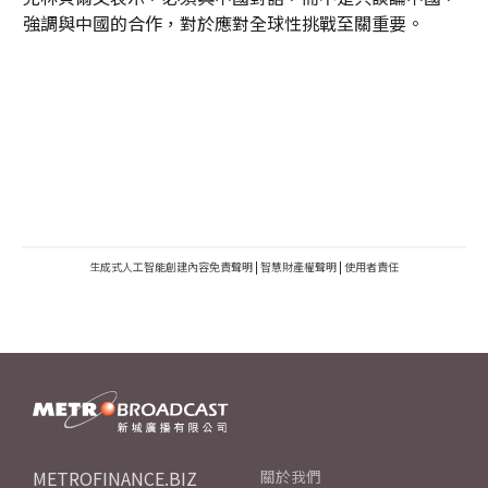
強調與中國的合作，對於應對全球性挑戰至關重要。
生成式人工智能創建內容免責聲明
|
智慧財產權聲明
|
使用者責任
METROFINANCE.BIZ
關於我們