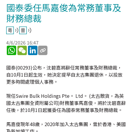
國泰委任馬嘉俊為常務董事及
財務總裁
4/6/2026 16:47
WhatsApp
WeChat
LinkedIn
國泰(00293)公布，沈碧嘉將辭任常務董事及財務總裁，
自10月1日起生效，她決定提早自太古集團退休，以投放
更多時間處理個人事務。
現任Swire Bulk Holdings Pte。 Ltd。 (太古散貨，為英
國太古集團全資附屬公司)財務董事馬嘉俊，將於沈碧嘉辭
任後，於10月1日起獲委任為國泰常務董事及財務總裁。
馬嘉俊現年48歲，2020年加入太古集團，曾於香港、美國
及新加坡工作。