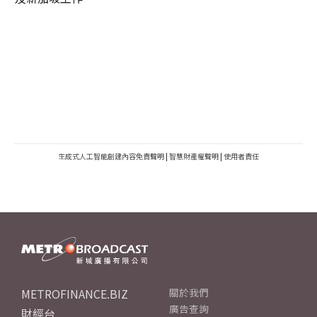
生成式人工智能創建內容免責聲明
|
智慧財產權聲明
|
使用者責任
METROFINANCE.BIZ
關於我們
廣告查詢
財經台