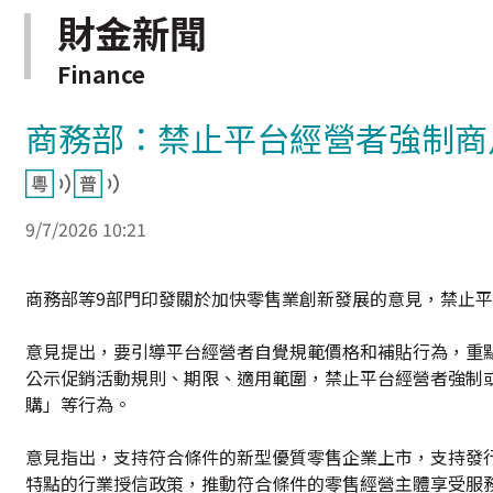
財金新聞
Finance
商務部：禁止平台經營者強制商
9/7/2026 10:21
商務部等9部門印發關於加快零售業創新發展的意見，禁止
意見提出，要引導平台經營者自覺規範價格和補貼行為，重
公示促銷活動規則、期限、適用範圍，禁止平台經營者強制
購」等行為。
意見指出，支持符合條件的新型優質零售企業上市，支持發
特點的行業授信政策，推動符合條件的零售經營主體享受服