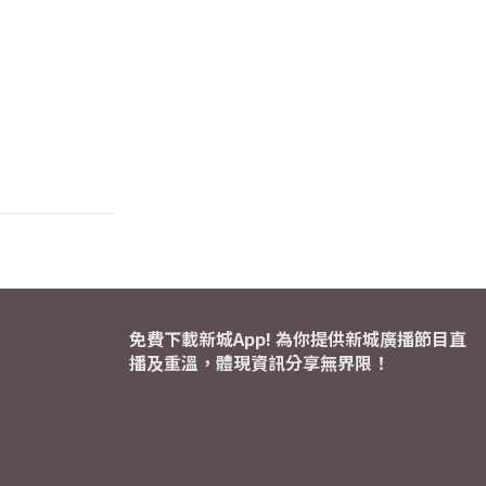
免費下載新城App! 為你提供新城廣播節目直
播及重溫，體現資訊分享無界限！