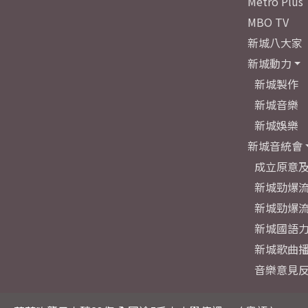
Metro Plus
MBO TV
新城八大家
新城動力
新城製作
新城音樂
新城娛樂
新城音統會
成立原意
新城勁爆流
新城勁爆流
新城國語
新城歌曲
音樂意見