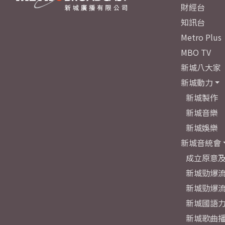
財經台
知訊台
Metro Plus
MBO TV
新城八大家
新城動力
新城製作
新城音樂
新城娛樂
新城音統會
成立原意
新城勁爆流
新城勁爆流
新城國語
新城歌曲