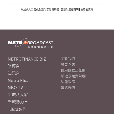
生成式人工智能創建內容免責聲明
|
智慧財產權聲明
|
使用者責任
METROFINANCE.BIZ
關於我們
廣告查詢
財經台
使用條款及細則
知訊台
版權及免責聲明
Metro Plus
私隱政策
MBO TV
聯絡我們
新城八大家
新城動力
新城製作