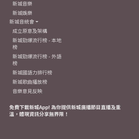
新城音樂
新城娛樂
新城音統會
成立原意及架構
新城勁爆流行榜 - 本地
榜
新城勁爆流行榜 - 外語
榜
新城國語力排行榜
新城歌曲播放榜
音樂意見反映
免費下載新城App! 為你提供新城廣播節目直播及重
溫，體現資訊分享無界限！