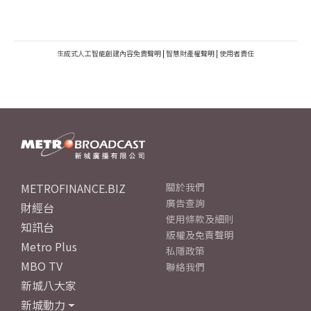
生成式人工智能創建內容免責聲明
|
智慧財產權聲明
|
使用者責任
METROFINANCE.BIZ
關於我們
廣告查詢
財經台
使用條款及細則
知訊台
版權及免責聲明
Metro Plus
私隱政策
MBO TV
聯絡我們
新城八大家
新城動力