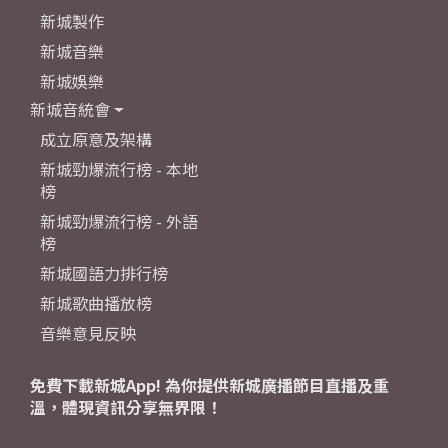
新城製作
新城音樂
新城娛樂
新城音統會
成立原意及架構
新城勁爆流行榜 - 本地
榜
新城勁爆流行榜 - 外語
榜
新城國語力排行榜
新城歌曲播放榜
音樂意見反映
免費下載新城App! 為你提供新城廣播節目直播及重
溫，體現資訊分享無界限！