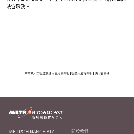
法官職務。
生成式人工智能創建內容免責聲明
|
智慧財產權聲明
|
使用者責任
METROFINANCE.BIZ
關於我們