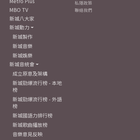
Metro Plus
私隱政策
MBO TV
聯絡我們
新城八大家
新城動力
新城製作
新城音樂
新城娛樂
新城音統會
成立原意及架構
新城勁爆流行榜 - 本地
榜
新城勁爆流行榜 - 外語
榜
新城國語力排行榜
新城歌曲播放榜
音樂意見反映