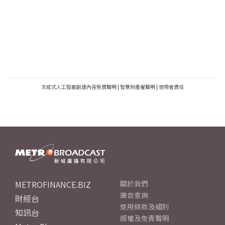
生成式人工智能創建內容免責聲明
|
智慧財產權聲明
|
使用者責任
METROFINANCE.BIZ
關於我們
廣告查詢
財經台
使用條款及細則
知訊台
版權及免責聲明