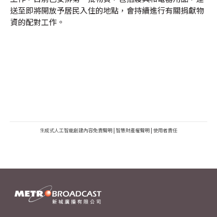
送至即將開放予居民入住的地點，會持續進行有關捐獻物
資的配對工作。
生成式人工智能創建內容免責聲明
|
智慧財產權聲明
|
使用者責任