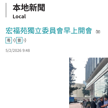
本地新聞
Local
宏福苑獨立委員會早上開會
5/2/2026 9:48