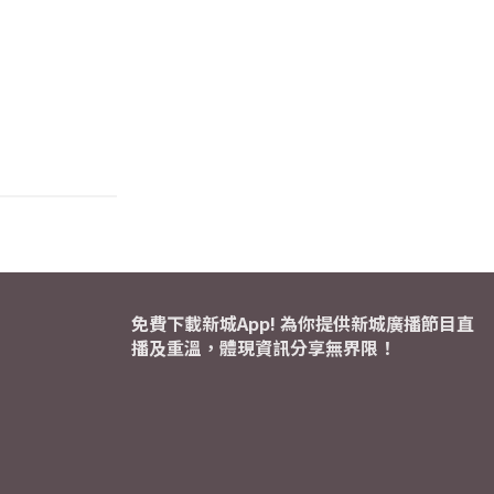
免費下載新城App! 為你提供新城廣播節目直
播及重溫，體現資訊分享無界限！