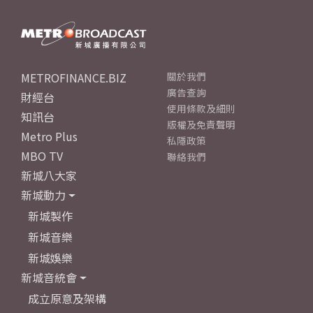
METROFINANCE.BIZ
關於我們
廣告查詢
財經台
使用條款及細則
知訊台
版權及免責聲明
Metro Plus
私隱政策
MBO TV
聯絡我們
新城八大家
新城動力
新城製作
新城音樂
新城娛樂
新城音統會
成立原意及架構