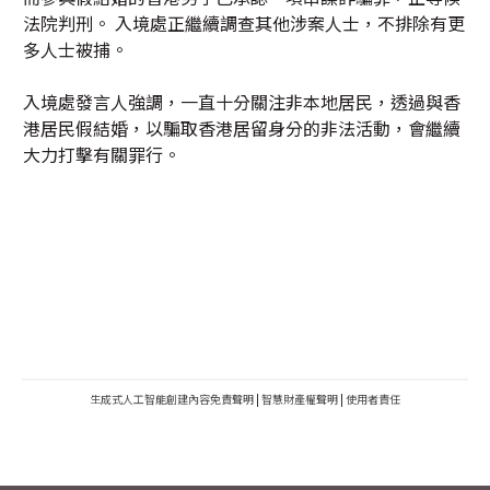
法院判刑。 入境處正繼續調查其他涉案人士，不排除有更
多人士被捕。
入境處發言人強調，一直十分關注非本地居民，透過與香
港居民假結婚，以騙取香港居留身分的非法活動，會繼續
大力打擊有關罪行。
生成式人工智能創建內容免責聲明
|
智慧財產權聲明
|
使用者責任