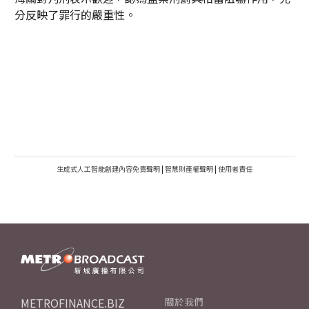
分反映了罪行的嚴重性。
生成式人工智能創建內容免責聲明
|
智慧財產權聲明
|
使用者責任
METROFINANCE.BIZ
關於我們