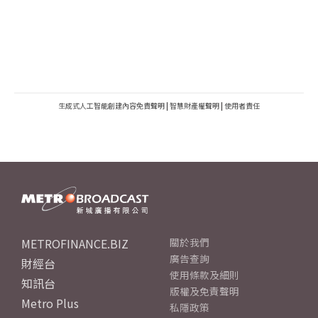
生成式人工智能創建內容免責聲明
|
智慧財產權聲明
|
使用者責任
METROFINANCE.BIZ
關於我們
廣告查詢
財經台
使用條款及細則
知訊台
版權及免責聲明
Metro Plus
私隱政策