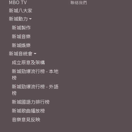
MBO TV
聯絡我們
新城八大家
新城動力
新城製作
新城音樂
新城娛樂
新城音統會
成立原意及架構
新城勁爆流行榜 - 本地
榜
新城勁爆流行榜 - 外語
榜
新城國語力排行榜
新城歌曲播放榜
音樂意見反映