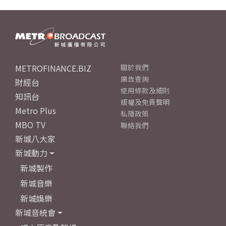
METROFINANCE.BIZ
關於我們
廣告查詢
財經台
使用條款及細則
知訊台
版權及免責聲明
Metro Plus
私隱政策
MBO TV
聯絡我們
新城八大家
新城動力
新城製作
新城音樂
新城娛樂
新城音統會