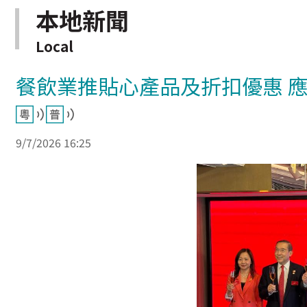
本地新聞
Local
餐飲業推貼心產品及折扣優惠 
9/7/2026 16:25