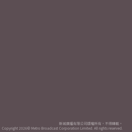
新城廣播有限公司版權所有，不得轉載。
Copyright
2026© Metro Broadcast Corporation Limited. All rights reserved.