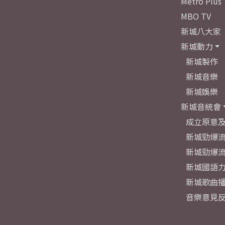
Metro Plus
MBO TV
新城八大家
新城動力
新城製作
新城音樂
新城娛樂
新城音統會
成立原意
新城勁爆流
新城勁爆流
新城國語
新城歌曲
音樂意見