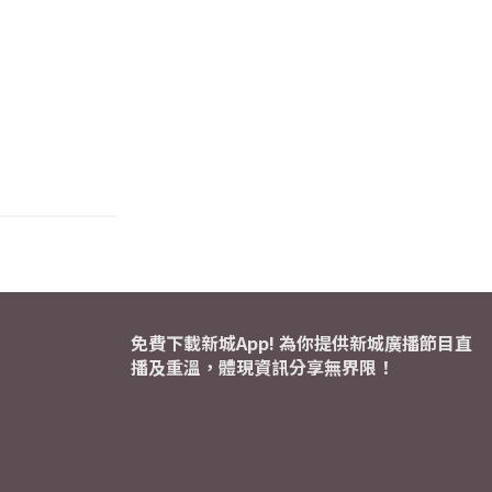
免費下載新城App! 為你提供新城廣播節目直
播及重溫，體現資訊分享無界限！