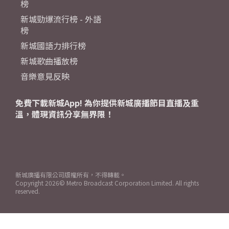
榜
新城勁爆流行榜 - 外語
榜
新城國語力排行榜
新城歌曲播放榜
音樂意見反映
免費下載新城App! 為你提供新城廣播節目直播及重
溫，體現資訊分享無界限！
新城廣播有限公司版權所有，不得轉載。
Copyright
2026© Metro Broadcast Corporation Limited. All rights
reserved.