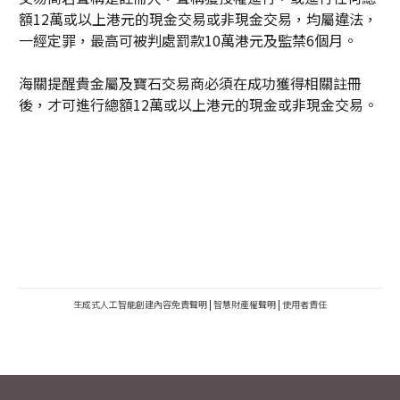
額12萬或以上港元的現金交易或非現金交易，均屬違法，
一經定罪，最高可被判處罰款10萬港元及監禁6個月。
海關提醒貴金屬及寶石交易商必須在成功獲得相關註冊
後，才可進行總額12萬或以上港元的現金或非現金交易。
生成式人工智能創建內容免責聲明
|
智慧財產權聲明
|
使用者責任