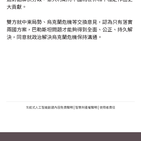
大貢獻。
雙方就中東局勢、烏克蘭危機等交換意見，認為只有落實
兩國方案，巴勒斯坦問題才能夠得到全面、公正、持久解
決，同意就政治解決烏克蘭危機保持溝通。
生成式人工智能創建內容免責聲明
|
智慧財產權聲明
|
使用者責任