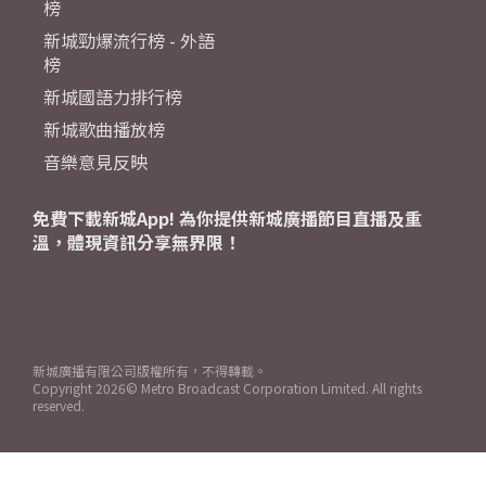
榜
新城勁爆流行榜 - 外語
榜
新城國語力排行榜
新城歌曲播放榜
音樂意見反映
免費下載新城App! 為你提供新城廣播節目直播及重
溫，體現資訊分享無界限！
新城廣播有限公司版權所有，不得轉載。
Copyright
2026© Metro Broadcast Corporation Limited. All rights
reserved.