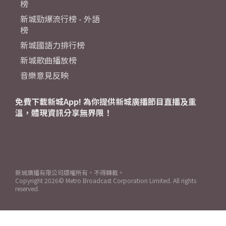
榜
新城勁爆流行榜 - 外語
榜
新城國語力排行榜
新城歌曲播放榜
音樂意見反映
免費下載新城App! 為你提供新城廣播節目直播及重
溫，體現資訊分享無界限！
新城廣播有限公司版權所有，不得轉載。
Copyright
2026© Metro Broadcast Corporation Limited. All rights
reserved.