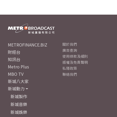
METROFINANCE.BIZ
關於我們
廣告查詢
財經台
使用條款及細則
知訊台
版權及免責聲明
Metro Plus
私隱政策
MBO TV
聯絡我們
新城八大家
新城動力
新城製作
新城音樂
新城娛樂