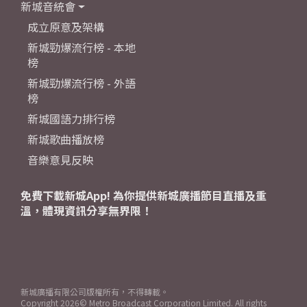
新城音統會
成立原意及架構
新城勁爆流行榜 - 本地
榜
新城勁爆流行榜 - 外語
榜
新城國語力排行榜
新城歌曲播放榜
音樂意見反映
免費下載新城App! 為你提供新城廣播節目直播及重
溫，體現資訊分享無界限！
新城廣播有限公司版權所有，不得轉載。
Copyright
2026© Metro Broadcast Corporation Limited. All rights