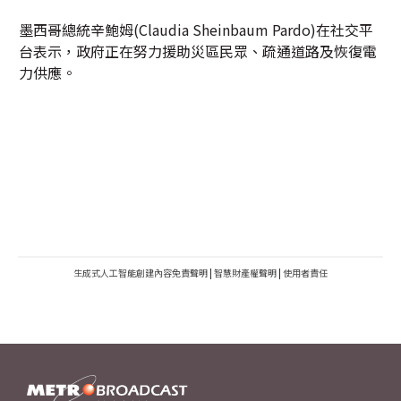
墨西哥總統辛鮑姆(Claudia Sheinbaum Pardo)在社交平
台表示，政府正在努力援助災區民眾、疏通道路及恢復電
力供應。
生成式人工智能創建內容免責聲明
|
智慧財產權聲明
|
使用者責任