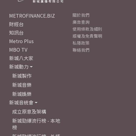
METROFINANCE.BIZ
關於我們
廣告查詢
財經台
使用條款及細則
知訊台
版權及免責聲明
Metro Plus
私隱政策
MBO TV
聯絡我們
新城八大家
新城動力
新城製作
新城音樂
新城娛樂
新城音統會
成立原意及架構
新城勁爆流行榜 - 本地
榜